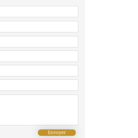
Envoyer