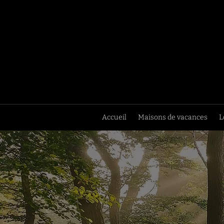
Accueil
Maisons de vacances
L