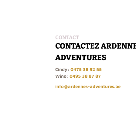
CONTACT
CONTACTEZ ARDENNE
ADVENTURES
Cindy:
0475 38 92 55
Wino:
0495 38 87 87
info@ardennes-adventures.be